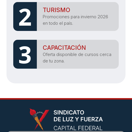
2
TURISMO
Promociones para invierno 2026
en todo el país.
3
CAPACITACIÓN
Oferta disponible de cursos cerca
de tu zona.