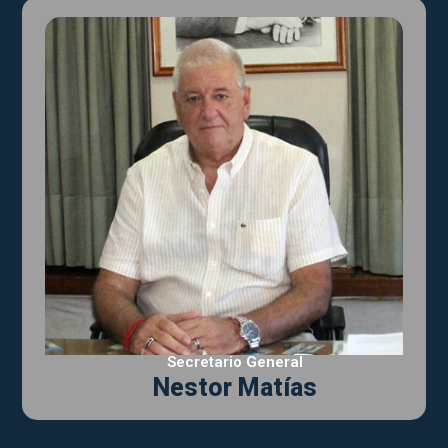
Secretario General
Nestor Matías