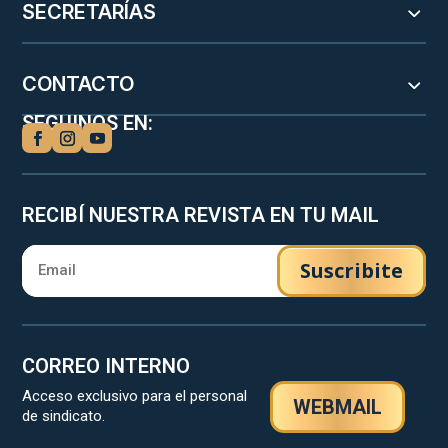
SECRETARÍAS
CONTACTO
SEGUINOS EN:
RECIBÍ NUESTRA REVISTA EN TU MAIL
Suscribite
CORREO INTERNO
Acceso exclusivo para el personal
WEBMAIL
de sindicato.