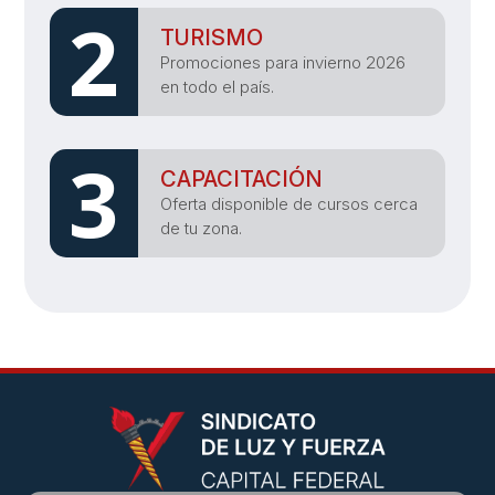
2
TURISMO
Promociones para invierno 2026
en todo el país.
3
CAPACITACIÓN
Oferta disponible de cursos cerca
de tu zona.