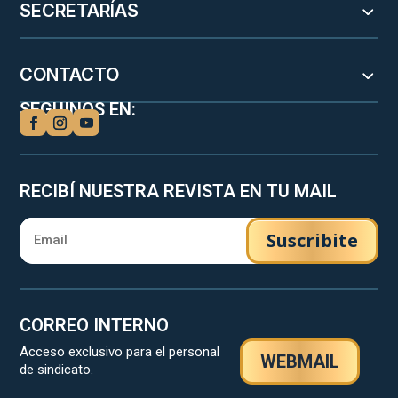
SECRETARÍAS
CONTACTO
SEGUINOS EN:
RECIBÍ NUESTRA REVISTA EN TU MAIL
Suscribite
CORREO INTERNO
Acceso exclusivo para el personal
WEBMAIL
de sindicato.