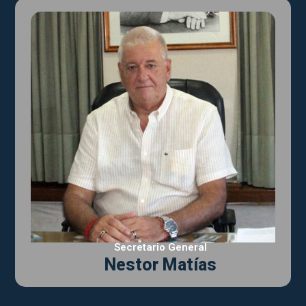
Secretario General
Nestor Matías