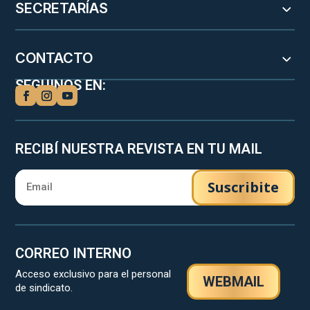
SECRETARÍAS
CONTACTO
SEGUINOS EN:
RECIBÍ NUESTRA REVISTA EN TU MAIL
Suscribite
CORREO INTERNO
Acceso exclusivo para el personal
WEBMAIL
de sindicato.