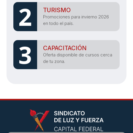
2
TURISMO
Promociones para invierno 2026
en todo el país.
3
CAPACITACIÓN
Oferta disponible de cursos cerca
de tu zona.