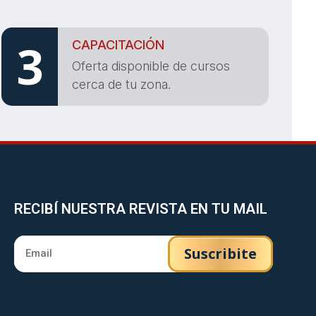
3
CAPACITACIÓN
Oferta disponible de cursos
cerca de tu zona.
RECIBÍ NUESTRA REVISTA EN TU MAIL
Suscribite