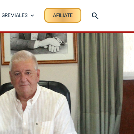
GREMIALES
AFILIATE