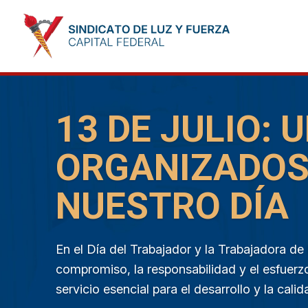
13 DE JULIO: 
ORGANIZADOS
NUESTRO DÍA
En el Día del Trabajador y la Trabajadora de
compromiso, la responsabilidad y el esfuerz
servicio esencial para el desarrollo y la cal