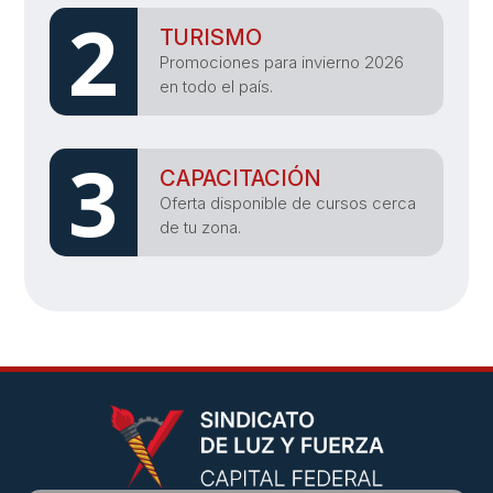
2
TURISMO
Promociones para invierno 2026
en todo el país.
3
CAPACITACIÓN
Oferta disponible de cursos cerca
de tu zona.