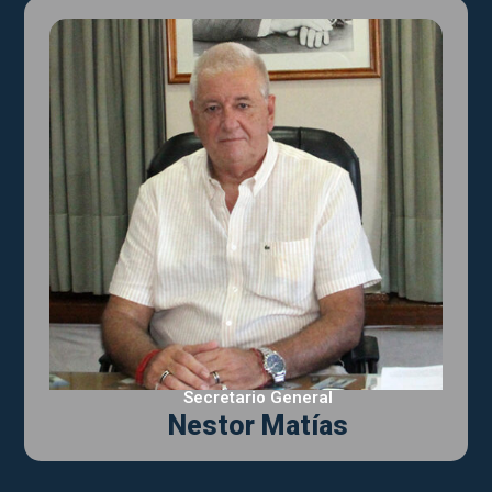
Secretario General
Nestor Matías