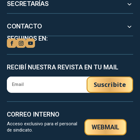
SECRETARÍAS
CONTACTO
SEGUINOS EN:
RECIBÍ NUESTRA REVISTA EN TU MAIL
Suscribite
CORREO INTERNO
Acceso exclusivo para el personal
WEBMAIL
de sindicato.